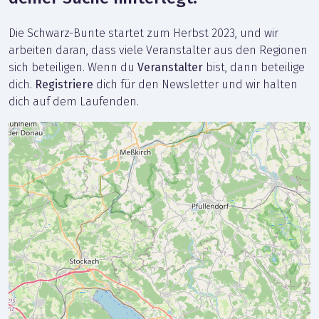
Die Schwarz-Bunte startet zum Herbst 2023, und wir
arbeiten daran, dass viele Veranstalter aus den Regionen
sich beteiligen. Wenn du
Veranstalter
bist, dann beteilige
dich.
Registriere
dich für den Newsletter und wir halten
dich auf dem Laufenden.