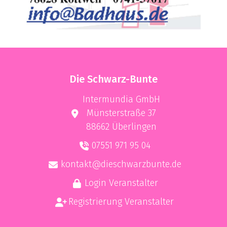
Die Schwarz-Bunte
Intermundia GmbH
Münsterstraße 37
88662 Überlingen
07551 971 95 04
kontakt@dieschwarzbunte.de
Login Veranstalter
Registrierung Veranstalter