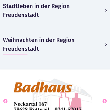
Stadtleben in der Region
Freudenstadt
Weihnachten in der Region
Freudenstadt