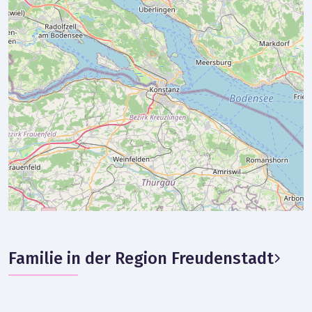
Familie in der Region Freudenstadt