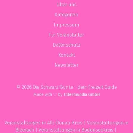
Über uns
Kategorien
Impressum
Für Veranstalter
Datenschutz
Kontakt
Newsletter
© 2026 Die Schwarz-Bunte - dein Freizeit Guide
Made with ♡ by
Intermundia GmbH
Veranstaltungen in Alb-Donau-Kreis
|
Veranstaltungen in
Biberach
|
Veranstaltungen in Bodenseekreis
|