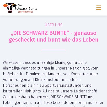
ÜBER UNS
„DIE SCHWARZ BUNTE“ - genauso
gescheckt und bunt wie das Leben
Wir wissen, dass es unzählige kleine, gemütliche,
einmalige Veranstaltungen in unserer Region gibt, vom
Hofleben für Familien mit Kindern, von Konzerten über
Aufführungen auf Kleinkunstbühnen oder in
Hofscheunen bis hin zu Sportveranstaltungen und
kulturellen Highlights. All das ist unsere Leidenschaft!
Genau deshalb haben wir „DIE SCHWARZ BUNTE“ ins
Leben gerufen: um all diese besonderen Perlen auf einer