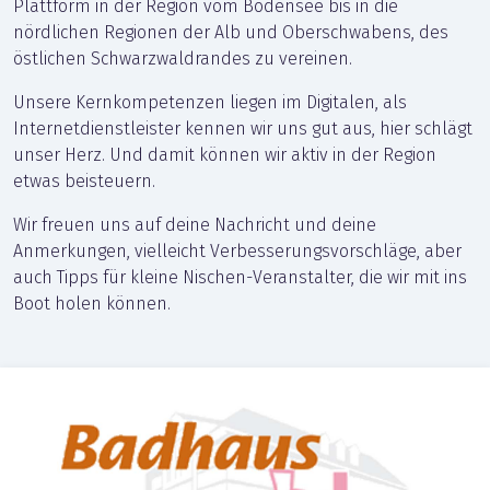
Plattform in der Region vom Bodensee bis in die
nördlichen Regionen der Alb und Oberschwabens, des
östlichen Schwarzwaldrandes zu vereinen.
Unsere Kernkompetenzen liegen im Digitalen, als
Internetdienstleister kennen wir uns gut aus, hier schlägt
unser Herz. Und damit können wir aktiv in der Region
etwas beisteuern.
Wir freuen uns auf deine Nachricht und deine
Anmerkungen, vielleicht Verbesserungsvorschläge, aber
auch Tipps für kleine Nischen-Veranstalter, die wir mit ins
Boot holen können.