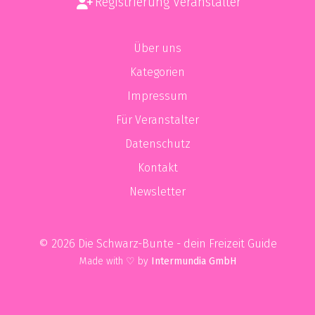
Registrierung Veranstalter
Über uns
Kategorien
Impressum
Für Veranstalter
Datenschutz
Kontakt
Newsletter
© 2026 Die Schwarz-Bunte - dein Freizeit Guide
Made with ♡ by
Intermundia GmbH